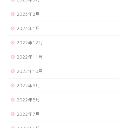
2023年2月
2023年1月
2022年12月
2022年11月
2022年10月
2022年9月
2022年8月
2022年7月