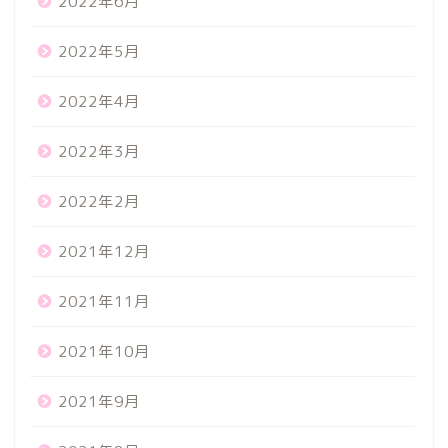
2022年6月
2022年5月
2022年4月
2022年3月
2022年2月
2021年12月
2021年11月
2021年10月
2021年9月