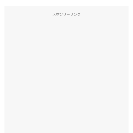
スポンサーリンク