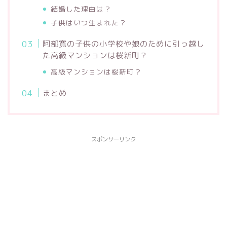
結婚した理由は？
子供はいつ生まれた？
阿部寛の子供の小学校や娘のために引っ越し
た高級マンションは桜新町？
高級マンションは桜新町？
まとめ
スポンサーリンク