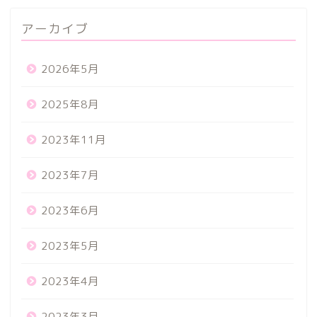
アーカイブ
2026年5月
2025年8月
2023年11月
2023年7月
2023年6月
2023年5月
2023年4月
2023年3月