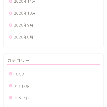
2020年11月
2020年10月
2020年9月
2020年8月
カテゴリー
FOOD
アイドル
イベント