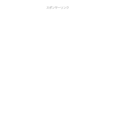
スポンサーリンク