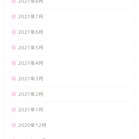
2021年8月
2021年7月
2021年6月
2021年5月
2021年4月
2021年3月
2021年2月
2021年1月
2020年12月