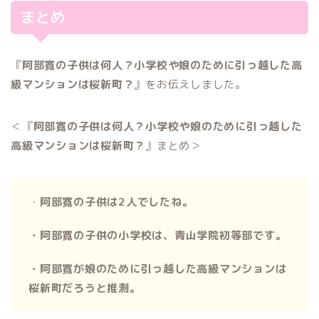
まとめ
『
阿部寛の子供は何人？小学校や娘のために引っ越した高
級マンションは桜新町？
』をお伝えしました。
＜『
阿部寛の子供は何人？小学校や娘のために引っ越した
高級マンションは桜新町？
』まとめ＞
・
阿部寛の子供は2人でしたね。
・阿部寛の子供の小学校は、青山学院初等部です。
・阿部寛が
娘のために引っ越した高級マンションは
桜新町だろうと推測。