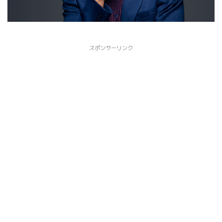
スポンサーリンク