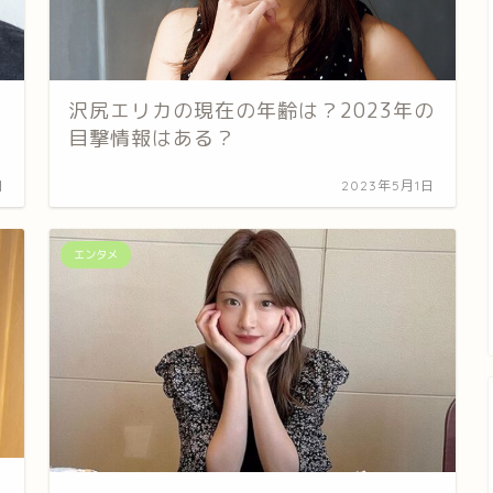
沢尻エリカの現在の年齢は？2023年の
目撃情報はある？
日
2023年5月1日
エンタメ