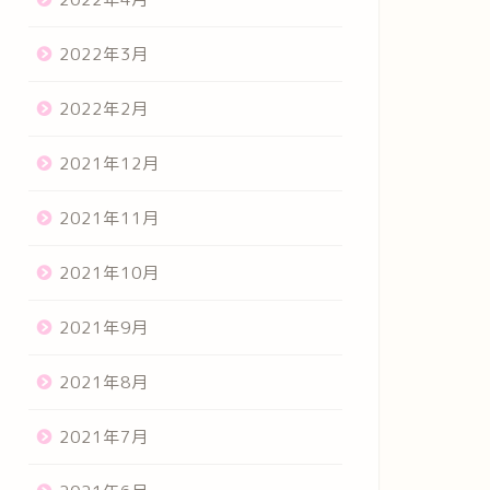
2022年3月
2022年2月
2021年12月
2021年11月
2021年10月
2021年9月
2021年8月
2021年7月