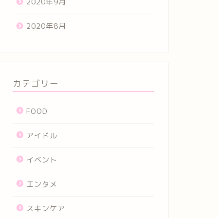
2020年9月
2020年8月
カテゴリー
FOOD
アイドル
イベント
エンタメ
スキンケア