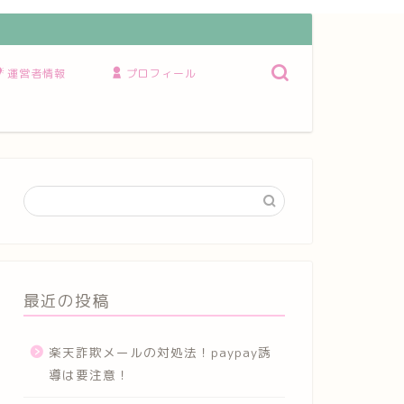
運営者情報
プロフィール
最近の投稿
楽天詐欺メールの対処法！paypay誘
導は要注意！