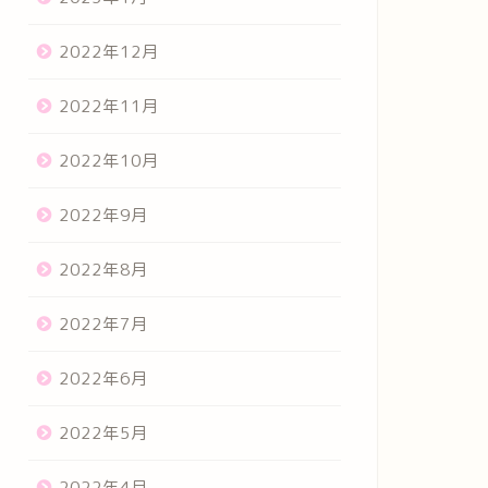
2022年12月
2022年11月
2022年10月
2022年9月
2022年8月
2022年7月
2022年6月
2022年5月
2022年4月