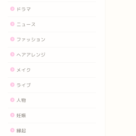
ドラマ
ニュース
ファッション
ヘアアレンジ
メイク
ライブ
人物
妊娠
縁起