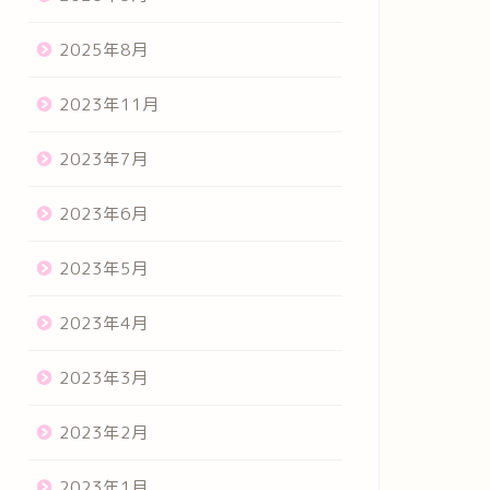
2025年8月
2023年11月
2023年7月
2023年6月
2023年5月
2023年4月
2023年3月
2023年2月
2023年1月