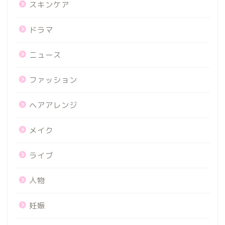
スキンケア
ドラマ
ニュース
ファッション
ヘアアレンジ
メイク
ライブ
人物
妊娠