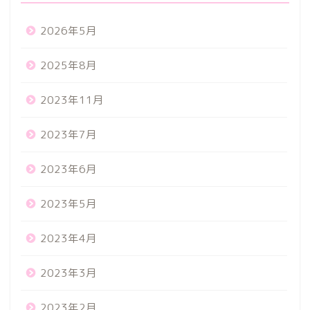
2026年5月
2025年8月
2023年11月
2023年7月
2023年6月
2023年5月
2023年4月
2023年3月
2023年2月