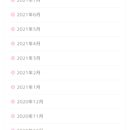
2021年7月
2021年6月
2021年5月
2021年4月
2021年3月
2021年2月
2021年1月
2020年12月
2020年11月