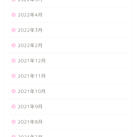
2022年4月
2022年3月
2022年2月
2021年12月
2021年11月
2021年10月
2021年9月
2021年8月