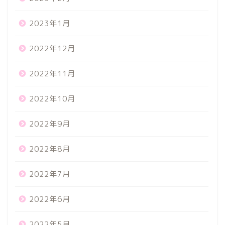
2023年1月
2022年12月
2022年11月
2022年10月
2022年9月
2022年8月
2022年7月
2022年6月
2022年5月