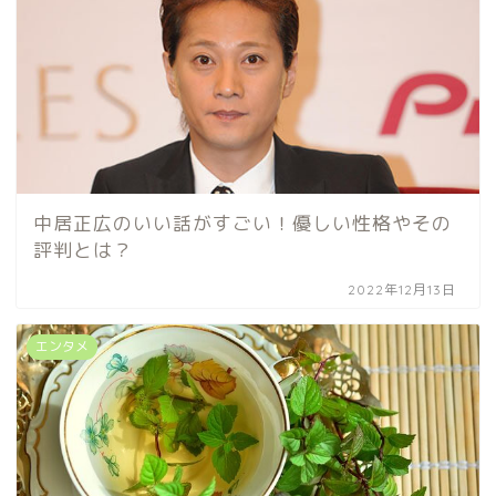
中居正広のいい話がすごい！優しい性格やその
評判とは？
2022年12月13日
エンタメ