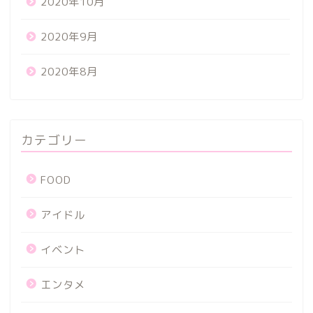
2020年10月
2020年9月
2020年8月
カテゴリー
FOOD
アイドル
イベント
エンタメ