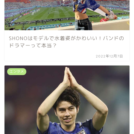
SHONOはモデルで水着姿がかわいい！バンドの
ドラマーって本当？
2022年12月7日
エンタメ