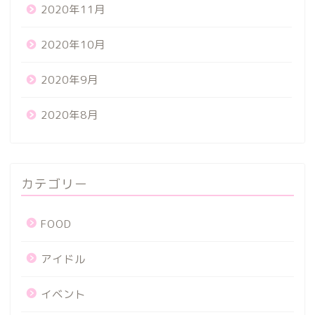
2020年11月
2020年10月
2020年9月
2020年8月
カテゴリー
FOOD
アイドル
イベント