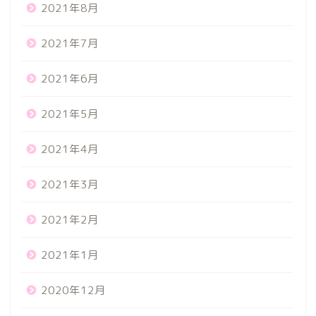
2021年8月
2021年7月
2021年6月
2021年5月
2021年4月
2021年3月
2021年2月
2021年1月
2020年12月