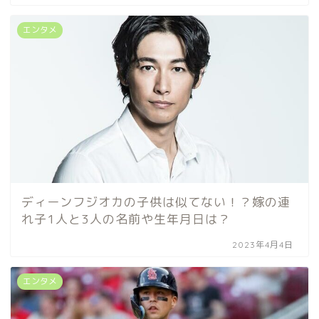
エンタメ
ディーンフジオカの子供は似てない！？嫁の連
れ子1人と3人の名前や生年月日は？
2023年4月4日
エンタメ