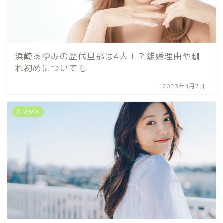
浜崎あゆみの歴代旦那は4人！？離婚理由や馴
れ初めについても
2023年4月7日
エンタメ