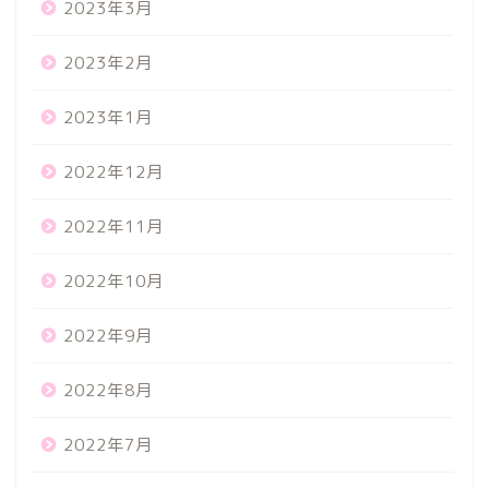
2023年3月
2023年2月
2023年1月
2022年12月
2022年11月
2022年10月
2022年9月
2022年8月
2022年7月