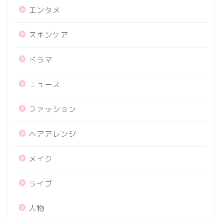
エンタメ
スキンケア
ドラマ
ニュース
ファッション
ヘアアレンジ
メイク
ライブ
人物