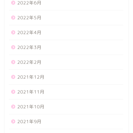
2022年6月
2022年5月
2022年4月
2022年3月
2022年2月
2021年12月
2021年11月
2021年10月
2021年9月