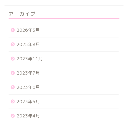
アーカイブ
2026年5月
2025年8月
2023年11月
2023年7月
2023年6月
2023年5月
2023年4月