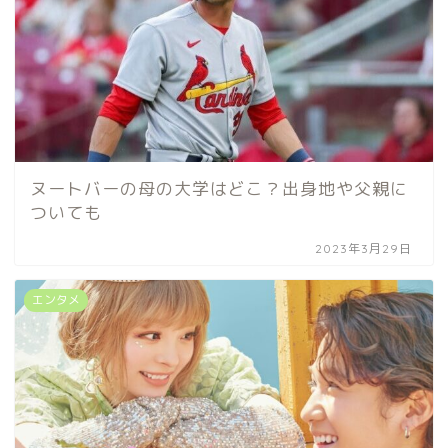
ヌートバーの母の大学はどこ？出身地や父親に
ついても
2023年3月29日
エンタメ