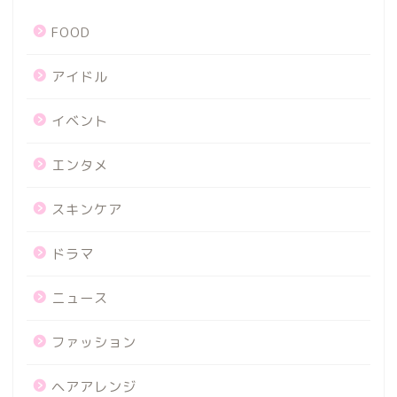
FOOD
アイドル
イベント
エンタメ
スキンケア
ドラマ
ニュース
ファッション
ヘアアレンジ