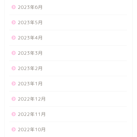
2023年6月
2023年5月
2023年4月
2023年3月
2023年2月
2023年1月
2022年12月
2022年11月
2022年10月