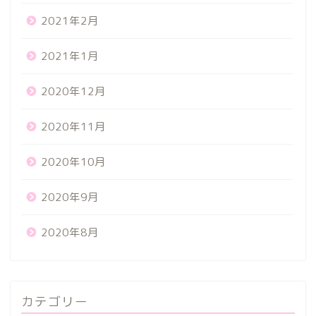
2021年2月
2021年1月
2020年12月
2020年11月
2020年10月
2020年9月
2020年8月
カテゴリー