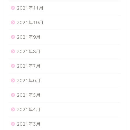
2021年11月
2021年10月
2021年9月
2021年8月
2021年7月
2021年6月
2021年5月
2021年4月
2021年3月