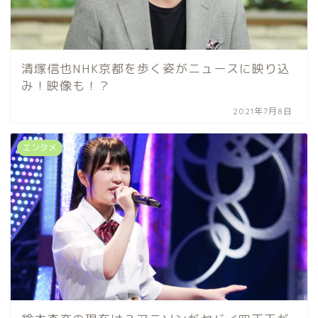
清塚信也NHK京都を歩く姿がニュースに映り込
み！映像も！？
2021年7月8日
エンタメ