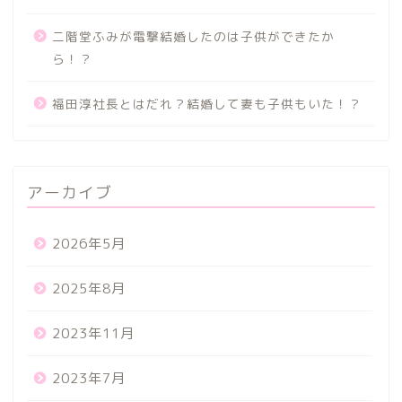
二階堂ふみが電撃結婚したのは子供ができたか
ら！？
福田淳社長とはだれ？結婚して妻も子供もいた！？
アーカイブ
2026年5月
2025年8月
2023年11月
2023年7月