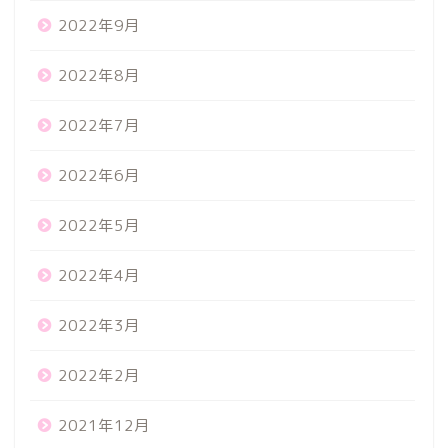
2022年9月
2022年8月
2022年7月
2022年6月
2022年5月
2022年4月
2022年3月
2022年2月
2021年12月