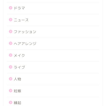
ドラマ
ニュース
ファッション
ヘアアレンジ
メイク
ライブ
人物
妊娠
縁起