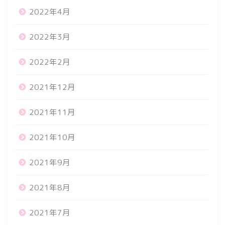
2022年4月
2022年3月
2022年2月
2021年12月
2021年11月
2021年10月
2021年9月
2021年8月
2021年7月