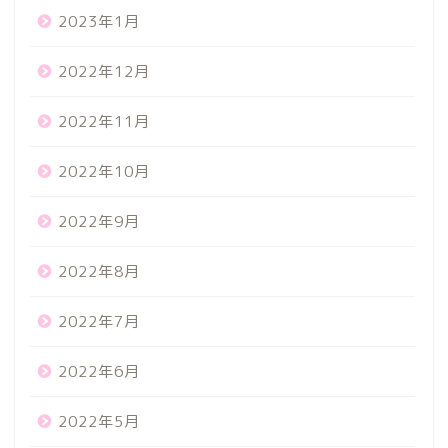
2023年1月
2022年12月
2022年11月
2022年10月
2022年9月
2022年8月
2022年7月
2022年6月
2022年5月