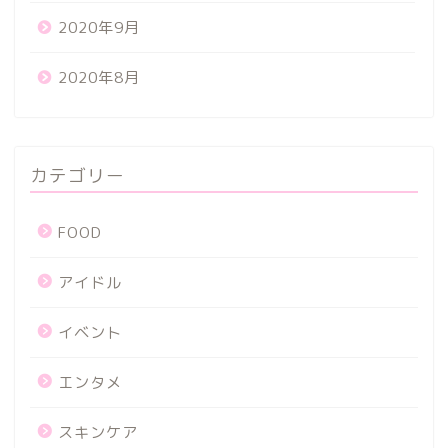
2020年9月
2020年8月
カテゴリー
FOOD
アイドル
イベント
エンタメ
スキンケア