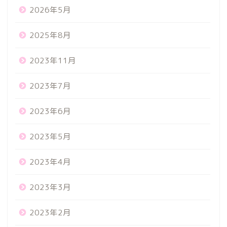
2026年5月
2025年8月
2023年11月
2023年7月
2023年6月
2023年5月
2023年4月
2023年3月
2023年2月