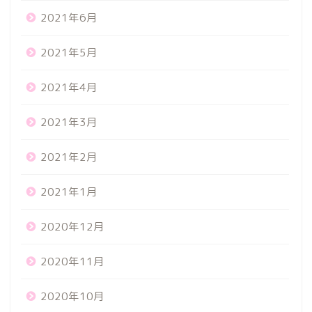
2021年6月
2021年5月
2021年4月
2021年3月
2021年2月
2021年1月
2020年12月
2020年11月
2020年10月