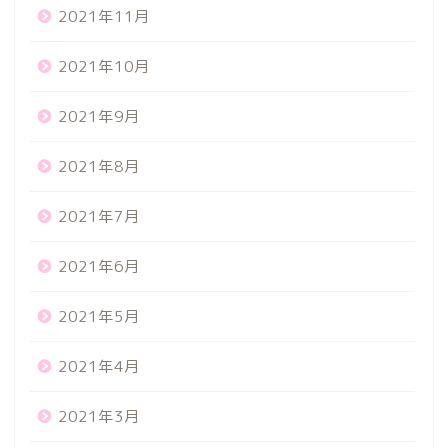
2021年11月
2021年10月
2021年9月
2021年8月
2021年7月
2021年6月
2021年5月
2021年4月
2021年3月