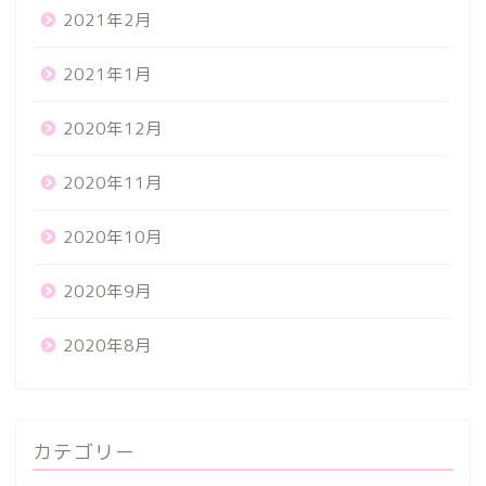
2021年2月
2021年1月
2020年12月
2020年11月
2020年10月
2020年9月
2020年8月
カテゴリー