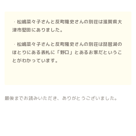
・
松嶋菜々子さんと反町隆史さんの別荘は滋賀県大
津市堅田にありました。
・
松嶋菜々子さんと反町隆史さんの別荘は琵琶湖の
ほとりにある表札に「野口」とあるお家だというこ
とがわかっています。
最後までお読みいただき、ありがとうございました。