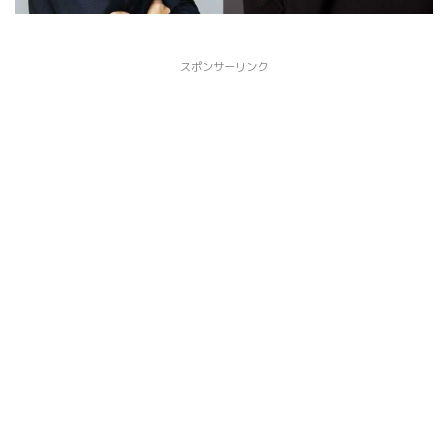
スポンサーリンク