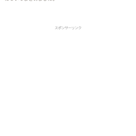
スポンサーリンク