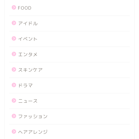
FOOD
アイドル
イベント
エンタメ
スキンケア
ドラマ
ニュース
ファッション
ヘアアレンジ