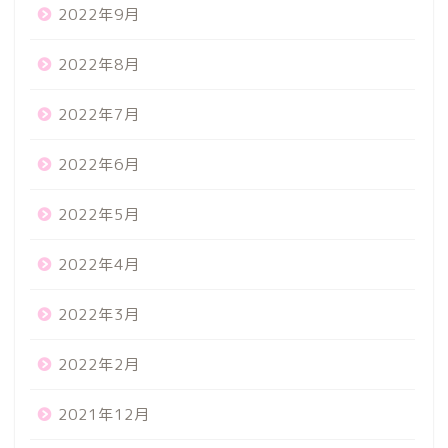
2022年9月
2022年8月
2022年7月
2022年6月
2022年5月
2022年4月
2022年3月
2022年2月
2021年12月