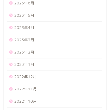
2023年6月
2023年5月
2023年4月
2023年3月
2023年2月
2023年1月
2022年12月
2022年11月
2022年10月