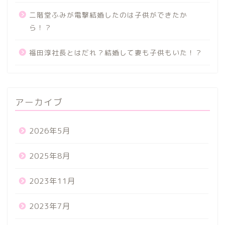
二階堂ふみが電撃結婚したのは子供ができたか
ら！？
福田淳社長とはだれ？結婚して妻も子供もいた！？
アーカイブ
2026年5月
2025年8月
2023年11月
2023年7月