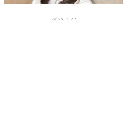
スポンサーリンク