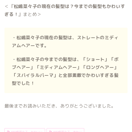
＜『
松嶋菜々子の現在の髪型は？今までの髪型もかわいす
ぎる！
』まとめ＞
・松嶋菜々子の現在の髪型は、ストレートのミディ
アムヘアーです。
・松嶋菜々子の今までの髪型は、「ショート」「ボ
ブヘアー」「ミディアムヘアー」「ロングヘアー」
「スパイラルパーマ」と全部素敵でかわいすぎる髪
型でした！
最後までお読みいただき、ありがとうございました。
#松嶋菜々子 かわいい
#松嶋菜々子 きれい