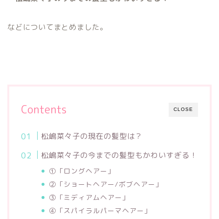
などについてまとめました。
Contents
CLOSE
松嶋菜々子の現在の髪型は？
松嶋菜々子の今までの髪型もかわいすぎる！
①「ロングヘアー」
②「ショートヘアー/ボブヘアー」
③「ミディアムヘアー」
④「スパイラルパーマヘアー」