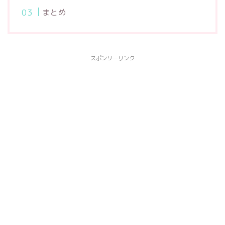
まとめ
スポンサーリンク