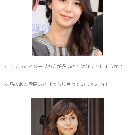
こういったイメージの方が多いのではないでしょうか？
気品のある雰囲気とばっちり合っていますよね！