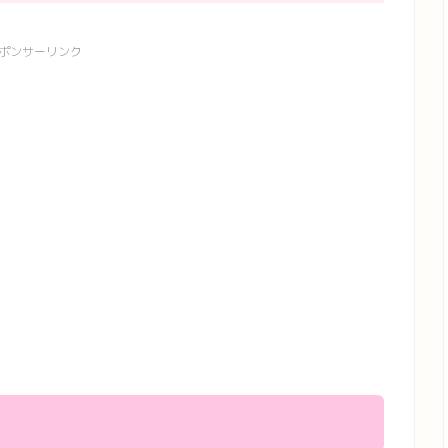
ポンサーリンク