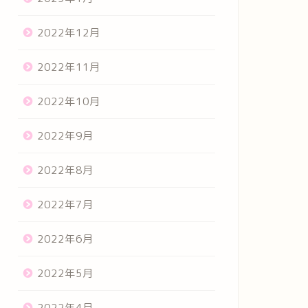
2022年12月
2022年11月
2022年10月
2022年9月
2022年8月
2022年7月
2022年6月
2022年5月
2022年4月