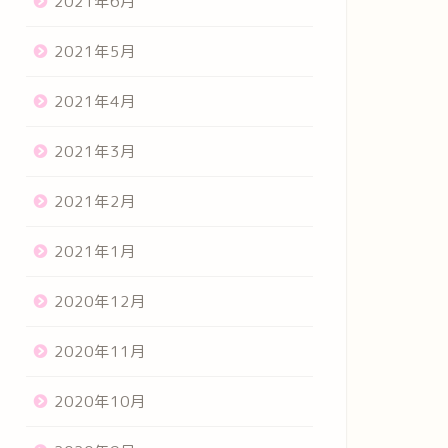
2021年6月
2021年5月
2021年4月
2021年3月
2021年2月
2021年1月
2020年12月
2020年11月
2020年10月