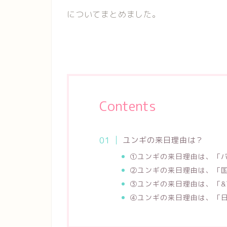
についてまとめました。
Contents
ユンギの来日理由は？
①ユンギの来日理由は、「
②ユンギの来日理由は、「
③ユンギの来日理由は、「&
④ユンギの来日理由は、「