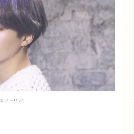
ポンサーリンク