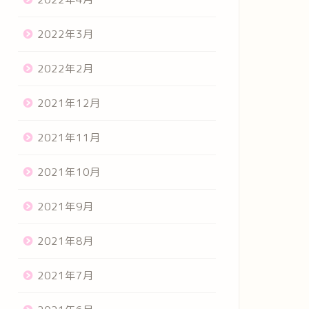
2022年3月
2022年2月
2021年12月
2021年11月
2021年10月
2021年9月
2021年8月
2021年7月