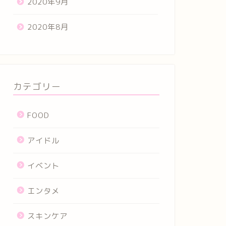
2020年9月
2020年8月
カテゴリー
FOOD
アイドル
イベント
エンタメ
スキンケア