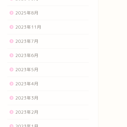
2025年8月
2023年11月
2023年7月
2023年6月
2023年5月
2023年4月
2023年3月
2023年2月
2023年1月