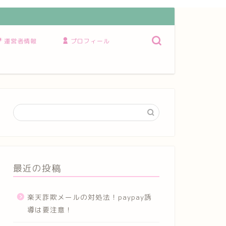
運営者情報
プロフィール
最近の投稿
楽天詐欺メールの対処法！paypay誘
導は要注意！