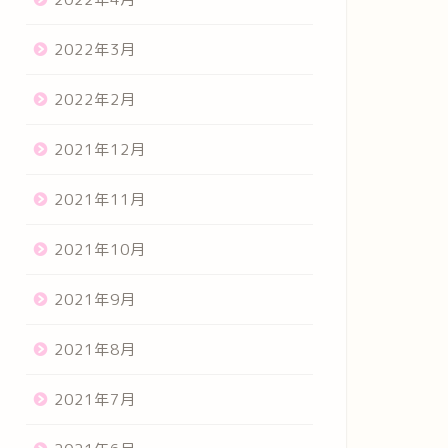
2022年3月
2022年2月
2021年12月
2021年11月
2021年10月
2021年9月
2021年8月
2021年7月