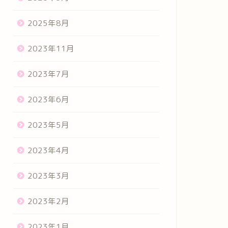
2025年8月
2023年11月
2023年7月
2023年6月
2023年5月
2023年4月
2023年3月
2023年2月
2023年1月