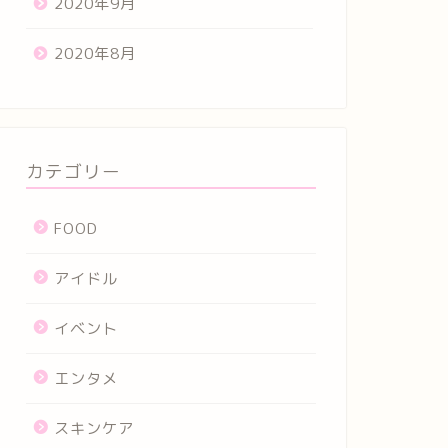
2020年9月
2020年8月
カテゴリー
FOOD
アイドル
イベント
エンタメ
スキンケア