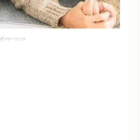
ポンサーリンク