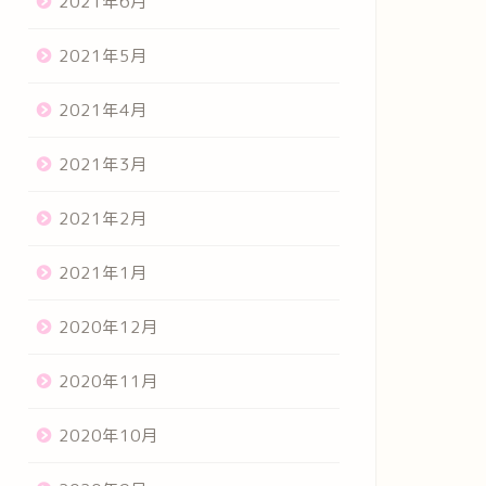
2021年6月
2021年5月
2021年4月
2021年3月
2021年2月
2021年1月
2020年12月
2020年11月
2020年10月