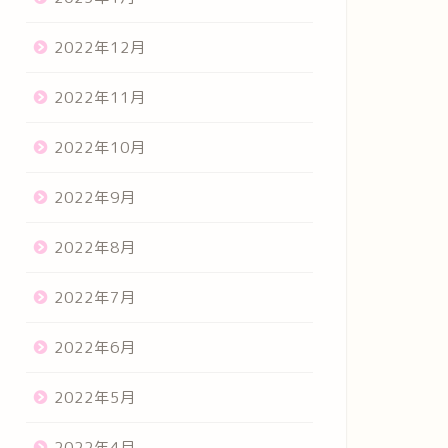
2022年12月
2022年11月
2022年10月
2022年9月
2022年8月
2022年7月
2022年6月
2022年5月
2022年4月