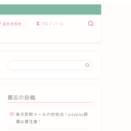
運営者情報
プロフィール
最近の投稿
楽天詐欺メールの対処法！paypay誘
導は要注意！