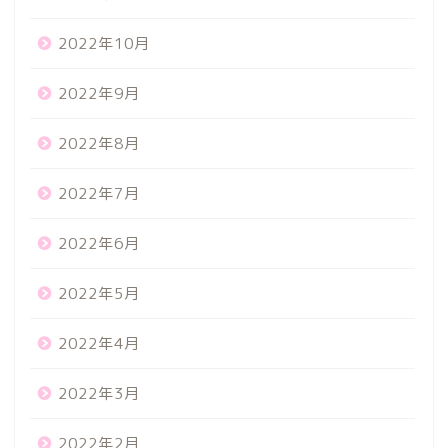
2022年10月
2022年9月
2022年8月
2022年7月
2022年6月
2022年5月
2022年4月
2022年3月
2022年2月