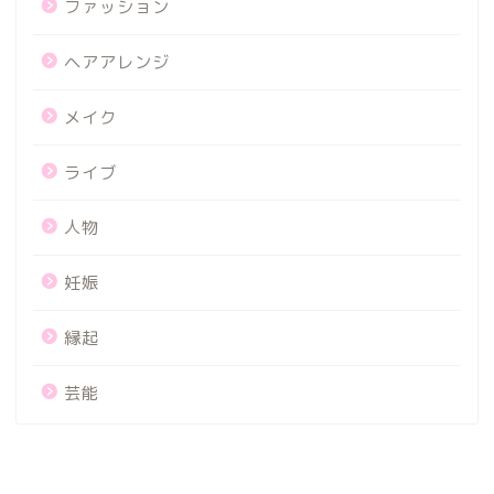
ファッション
ヘアアレンジ
メイク
ライブ
人物
妊娠
縁起
芸能
プライバシーポリシー
免責事項