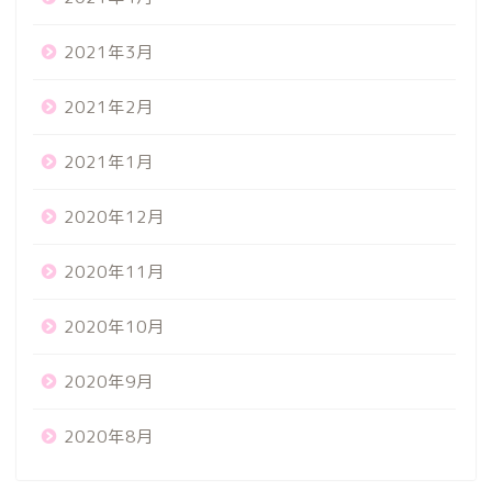
2021年3月
2021年2月
2021年1月
2020年12月
2020年11月
2020年10月
2020年9月
2020年8月