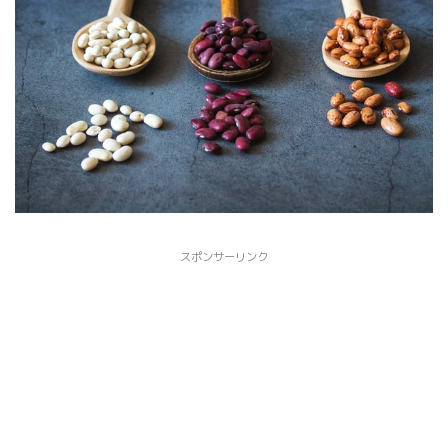
スポンサーリンク