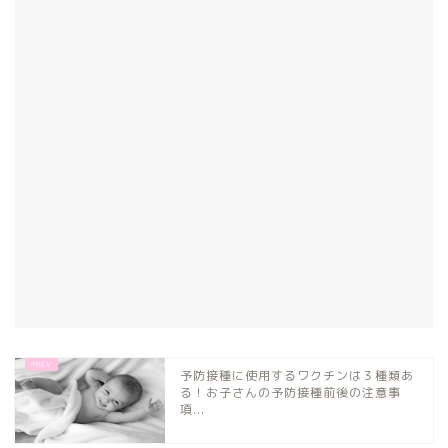
予防接種に使用するワクチンは３種類あ
る！お子さんの予防接種前後の注意事
項...