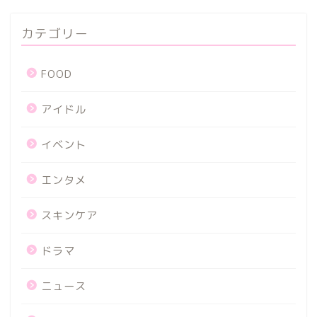
カテゴリー
FOOD
アイドル
イベント
エンタメ
スキンケア
ドラマ
ニュース