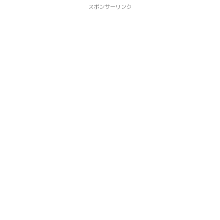
スポンサーリンク