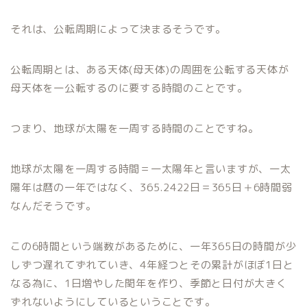
それは、公転周期によって決まるそうです。
公転周期とは、ある天体(母天体)の周囲を公転する天体が
母天体を一公転するのに要する時間のことです。
つまり、地球が太陽を一周する時間のことですね。
地球が太陽を一周する時間＝一太陽年と言いますが、一太
陽年は暦の一年ではなく、365.2422日＝365日＋6時間弱
なんだそうです。
この6時間という端数があるために、一年365日の時間が少
しずつ遅れてずれていき、4年経つとその累計がほぼ1日と
なる為に、1日増やした閏年を作り、季節と日付が大きく
ずれないようにしているということです。