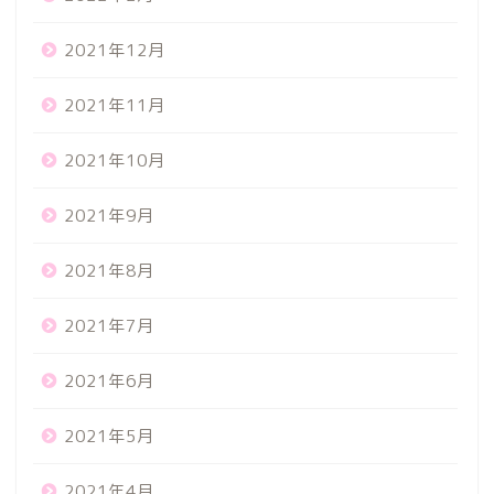
2021年12月
2021年11月
2021年10月
2021年9月
2021年8月
2021年7月
2021年6月
2021年5月
2021年4月