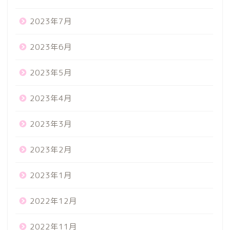
2023年7月
2023年6月
2023年5月
2023年4月
2023年3月
2023年2月
2023年1月
2022年12月
2022年11月