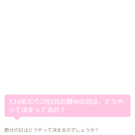
124年ぶり2月2日の節分の日は、どうや
って決まってるの？
節分の日はどうやって決まるのでしょうか？