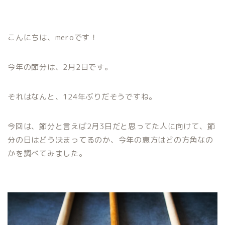
こんにちは、meroです！
今年の節分は、2月2日です。
それはなんと、124年ぶりだそうですね。
今回は、節分と言えば2月3日だと思ってた人に向けて、節
分の日はどう決まってるのか、今年の恵方はどの方角なの
かを調べてみました。