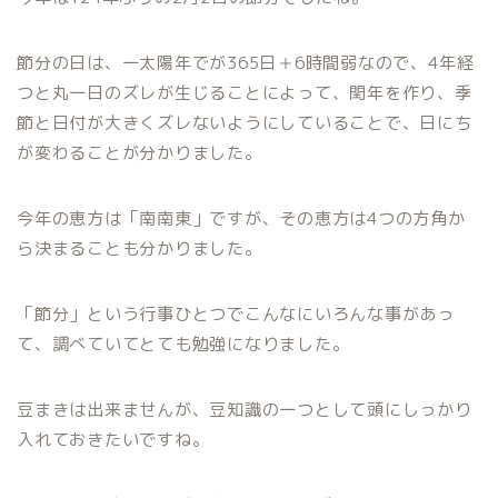
節分の日は、一太陽年でが365日＋6時間弱なので、4年経
つと丸一日のズレが生じることによって、閏年を作り、季
節と日付が大きくズレないようにしていることで、日にち
が変わることが分かりました。
今年の恵方は「南南東」ですが、その恵方は4つの方角か
ら決まることも分かりました。
「節分」という行事ひとつでこんなにいろんな事があっ
て、調べていてとても勉強になりました。
豆まきは出来ませんが、豆知識の一つとして頭にしっかり
入れておきたいですね。