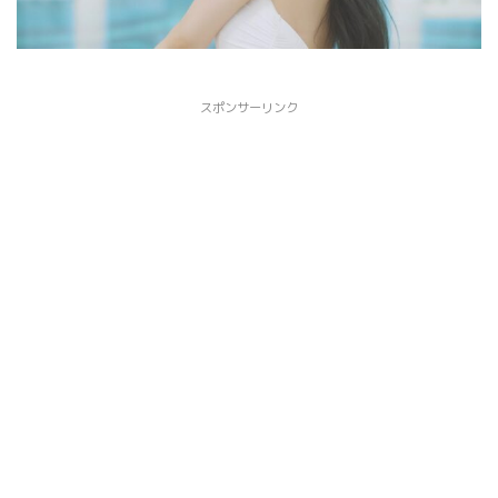
スポンサーリンク