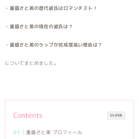
・重盛さと美の歴代彼氏はロマンチスト！
・重盛さと美の現在の彼氏は？
・重盛さと美のラップが完成度高い理由は？
についてまとめました。
Contents
CLOSE
重盛さと美 プロフィール