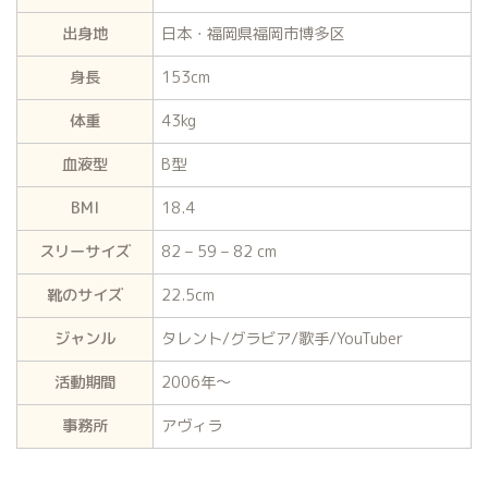
出身地
日本・福岡県福岡市博多区
身長
153cm
体重
43kg
血液型
B型
BMI
18.4
スリーサイズ
82 – 59 – 82 cm
靴のサイズ
22.5cm
ジャンル
タレント/グラビア/歌手/YouTuber
活動期間
2006年〜
事務所
アヴィラ