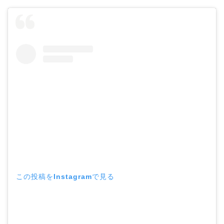
この投稿をInstagramで見る