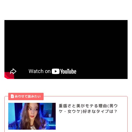
重盛さと美がモテる理由(男ウ
ケ・女ウケ)好きなタイプは？