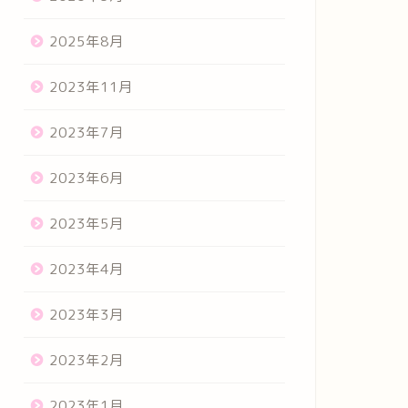
2025年8月
2023年11月
2023年7月
2023年6月
2023年5月
2023年4月
2023年3月
2023年2月
2023年1月