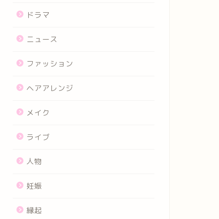
ドラマ
ニュース
ファッション
ヘアアレンジ
メイク
ライブ
人物
妊娠
縁起