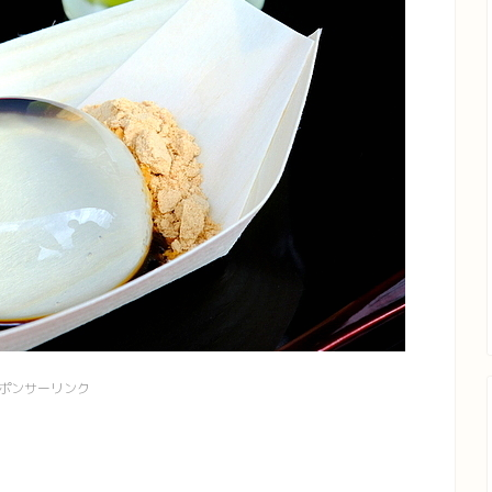
ポンサーリンク