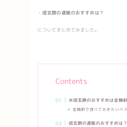
・信玄餅の通販のおすすめは？
についてまとめてみました。
Contents
水信玄餅のおすすめは金精
金精軒で食べておきたいベ
信玄餅の通販のおすすめは