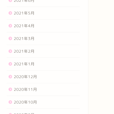
2021年6月
2021年5月
2021年4月
2021年3月
2021年2月
2021年1月
2020年12月
2020年11月
2020年10月