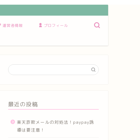
運営者情報
プロフィール
最近の投稿
楽天詐欺メールの対処法！paypay誘
導は要注意！