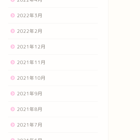
2022年3月
2022年2月
2021年12月
2021年11月
2021年10月
2021年9月
2021年8月
2021年7月