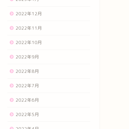
2022年12月
2022年11月
2022年10月
2022年9月
2022年8月
2022年7月
2022年6月
2022年5月
2022年4月