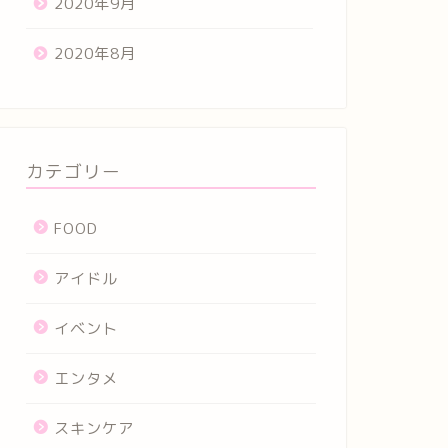
2020年9月
2020年8月
カテゴリー
FOOD
アイドル
イベント
エンタメ
スキンケア