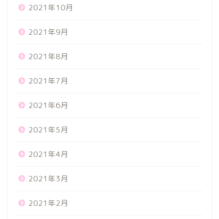
2021年10月
2021年9月
2021年8月
2021年7月
2021年6月
2021年5月
2021年4月
2021年3月
2021年2月