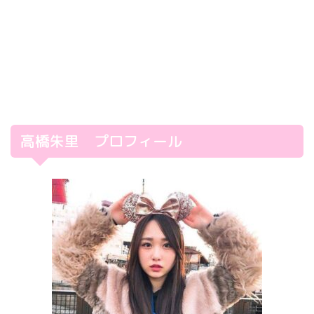
高橋朱里 プロフィール