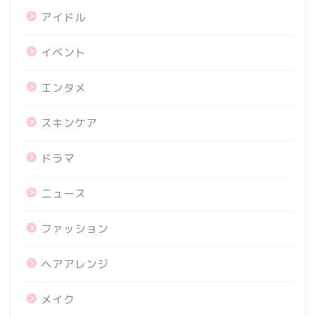
アイドル
イベント
エンタメ
スキンケア
ドラマ
ニュース
ファッション
ヘアアレンジ
メイク