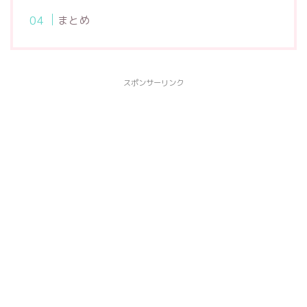
まとめ
スポンサーリンク