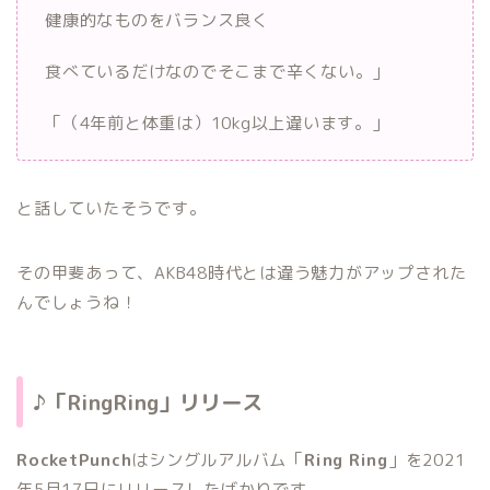
健康的なものをバランス良く
食べているだけなのでそこまで辛くない。」
「（4年前と体重は）10kg以上違います。」
と話していたそうです。
その甲斐あって、AKB48時代とは違う魅力がアップされた
んでしょうね！
♪「RingRing」リリース
RocketPunch
はシングルアルバム「
Ring Ring
」を2021
年5月17日にリリースしたばかりです。