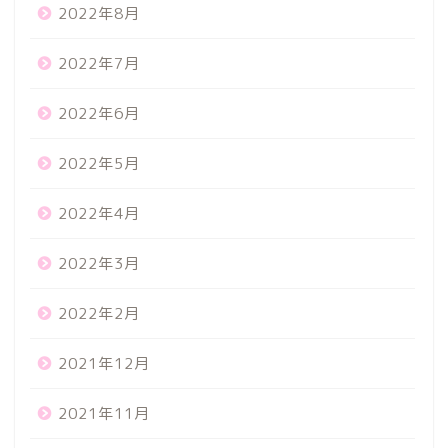
2022年8月
2022年7月
2022年6月
2022年5月
2022年4月
2022年3月
2022年2月
2021年12月
2021年11月