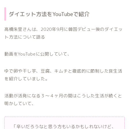
ダイエット方法をYouTubeで紹介
高橋朱里さんは、2020年9月に韓国デビュー後のダイエッ
ト方法について語る
動画をYouTubeに公開していて、
ゆで卵や干し芋、豆腐、キムチと徹底的に節制した食生活
を紹介していました。
活動が活発になる３〜４ヶ月の間はこうした生活が続くと
明かしていて、
「辛いだろうなと思う方もいるかもしれないけど、