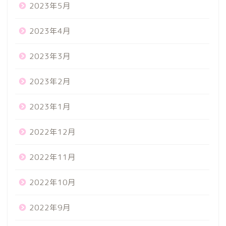
2023年5月
2023年4月
2023年3月
2023年2月
2023年1月
2022年12月
2022年11月
2022年10月
2022年9月