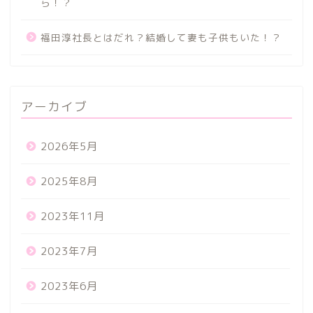
ら！？
福田淳社長とはだれ？結婚して妻も子供もいた！？
アーカイブ
2026年5月
2025年8月
2023年11月
2023年7月
2023年6月