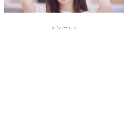
スポンサーリンク