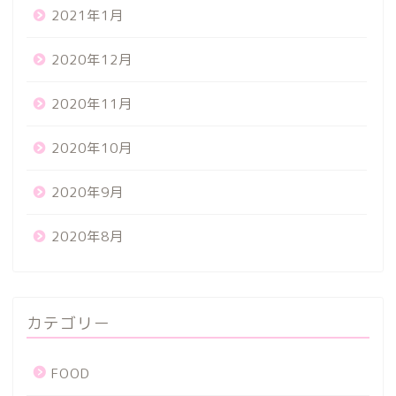
2021年1月
2020年12月
2020年11月
2020年10月
2020年9月
2020年8月
カテゴリー
FOOD