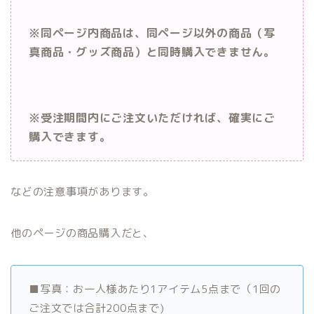
※同ページ内商品は、同ページ以外の商品（写
真商品・グッズ商品）と同時購入できません。
※受注期間内にご注文いただければ、確実にご
購入できます。
などの注意事項があります。
他のページの商品購入だと、
■写真：お一人様あたり1アイテム5点まで（1回の
ご注文では合計200点まで)