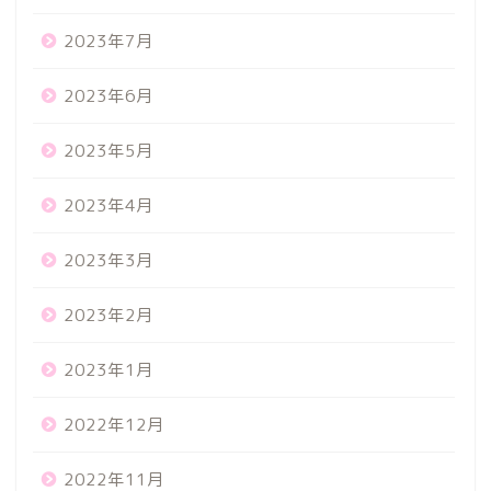
2023年7月
2023年6月
2023年5月
2023年4月
2023年3月
2023年2月
2023年1月
2022年12月
2022年11月