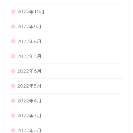
2022年10月
2022年9月
2022年8月
2022年7月
2022年6月
2022年5月
2022年4月
2022年3月
2022年2月