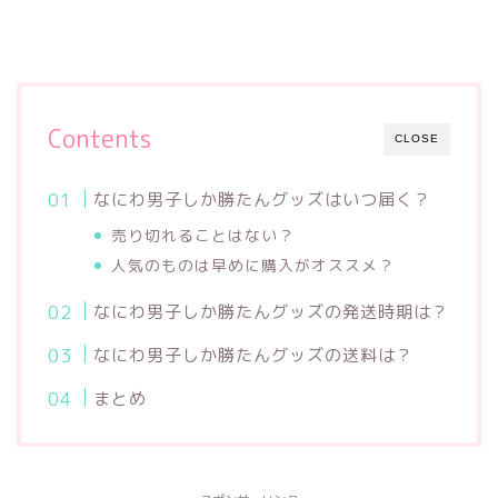
Contents
CLOSE
なにわ男子しか勝たんグッズはいつ届く？
売り切れることはない？
人気のものは早めに購入がオススメ？
なにわ男子しか勝たんグッズの発送時期は？
なにわ男子しか勝たんグッズの送料は？
まとめ