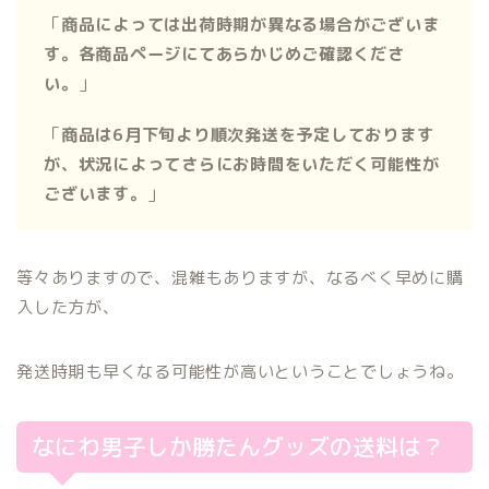
「
商品によっては出荷時期が異なる場合がございま
す。各商品ページにてあらかじめご確認くださ
い。
」
「
商品は6月下旬より順次発送を予定しております
が、状況によってさらにお時間をいただく可能性が
ございます。
」
等々ありますので、混雑もありますが、なるべく早めに購
入した方が、
発送時期も早くなる可能性が高いということでしょうね。
なにわ男子しか勝たんグッズの送料は？