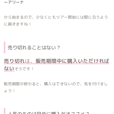
ーアリーナ
から始まるので、少なくともツアー開始には間に合うよう
に届きますね！
売り切れることはない？
売り切れ
は、
販売期間中に購入いただければ
ない
そうです！
販売期間が終わると、購入はできないので、気を付けまし
ょう！
人気のものは早めに購入がオススメ？