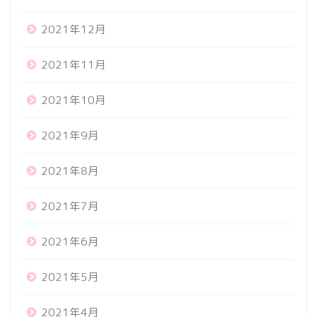
2021年12月
2021年11月
2021年10月
2021年9月
2021年8月
2021年7月
2021年6月
2021年5月
2021年4月