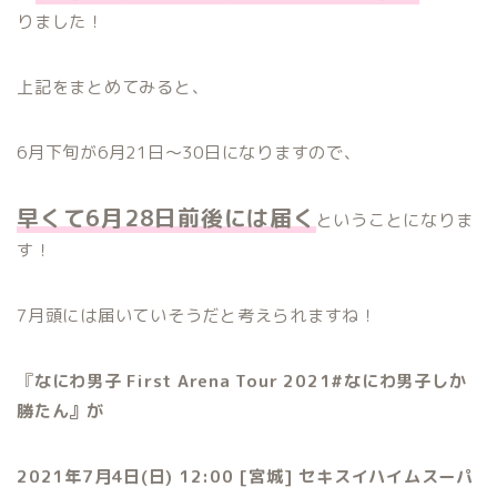
りました！
上記をまとめてみると、
6月下旬が6月21日〜30日になりますので、
早くて6月28日前後には届く
ということになりま
す！
7月頭には届いていそうだと考えられますね！
『
なにわ男子
First Arena Tour 2021#
なにわ男子しか
勝たん』が
2021年7月4日(日) 12:00 [宮城] セキスイハイムスーパ