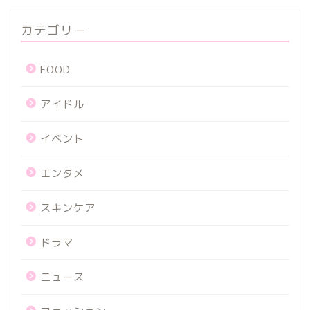
カテゴリー
FOOD
アイドル
イベント
エンタメ
スキンケア
ドラマ
ニュース