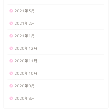
2021年3月
2021年2月
2021年1月
2020年12月
2020年11月
2020年10月
2020年9月
2020年8月