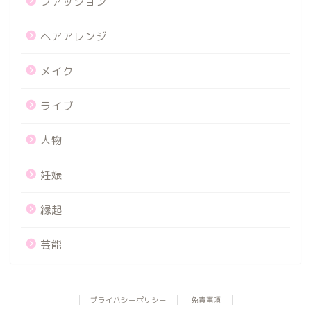
ファッション
ヘアアレンジ
メイク
ライブ
人物
妊娠
縁起
芸能
プライバシーポリシー
免責事項