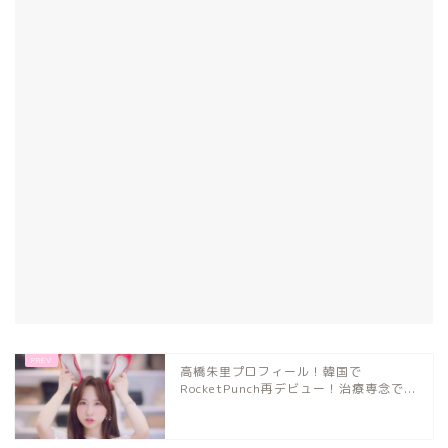
高橋朱里プロフィール！韓国で
RocketPunch再デビュー！治療専念で...