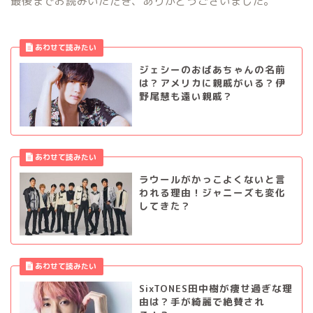
最後までお読みいただき、ありがとうございました。
ジェシーのおばあちゃんの名前
は？アメリカに親戚がいる？伊
野尾慧も遠い親戚？
ラウールがかっこよくないと言
われる理由！ジャニーズも変化
してきた？
SixTONES田中樹が痩せ過ぎな理
由は？手が綺麗で絶賛され