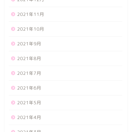
2021年11月
2021年10月
2021年9月
2021年8月
2021年7月
2021年6月
2021年5月
2021年4月