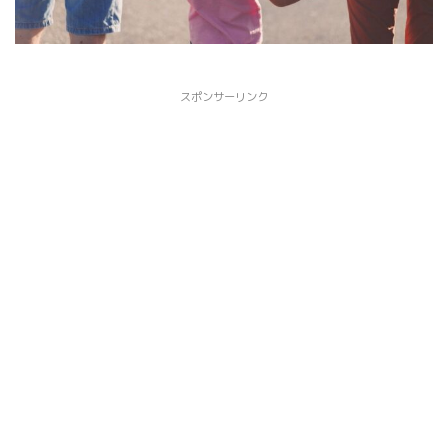
スポンサーリンク