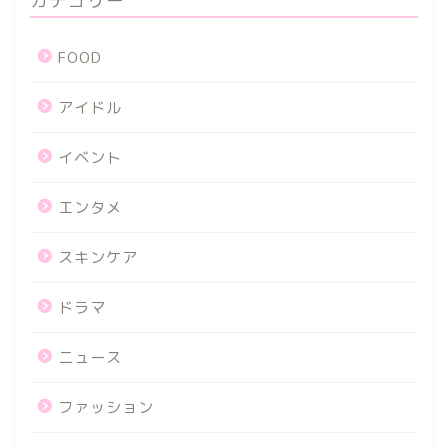
FOOD
アイドル
イベント
エンタメ
スキンケア
ドラマ
ニュース
ファッション