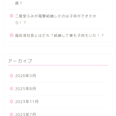
歳？
二階堂ふみが電撃結婚したのは子供ができたか
ら！？
福田淳社長とはだれ？結婚して妻も子供もいた！？
アーカイブ
2026年5月
2025年8月
2023年11月
2023年7月