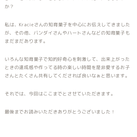
か？
私は、Kracieさんの知育菓子を中心にお伝えしてきました
が、その他、バンダイさんやハートさんなどの知育菓子も
まだまだあります。
いろんな知育菓子で知的好奇心を刺激して、出来上がった
ときの達成感や作ってる時の楽しい時間を是非愛するお子
さんとたくさん共有してくだされば良いなぁと思います。
それでは、今回はここまでとさせていただきます。
最後までお読みいただきありがとうございました！