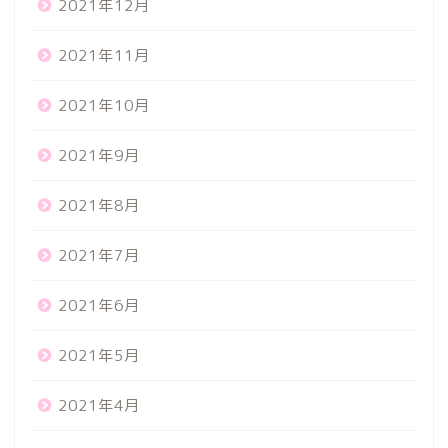
2021年12月
2021年11月
2021年10月
2021年9月
2021年8月
2021年7月
2021年6月
2021年5月
2021年4月