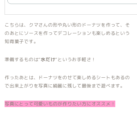
こちらは、クマさんの形や丸い形のドーナツを作って、そ
のあとにソースを作ってデコレーションも楽しめるという
知育菓子です。
準備するものは”
水だけ
”というお手軽さ！
作ったあとは、ドーナツをのせて楽しめるシートもあるの
で出来上がりを写真に綺麗に残して最後まで遊べます。
写真にとって可愛いものが作りたい方にオススメ！