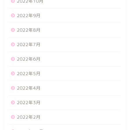
2022年10月
2022年9月
2022年8月
2022年7月
2022年6月
2022年5月
2022年4月
2022年3月
2022年2月