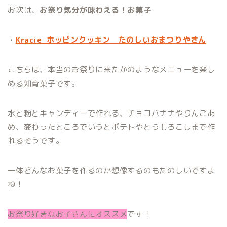
お次は、
お祭り気分が味わえる！お菓子
・
Kracie ホッピンクッキン たのしいおまつりやさん
こちらは、本当のお祭りに来たかのようなメニューを楽し
める知育菓子です。
水と粉とキャンディーで作れる、チョコバナナやりんごあ
め、変わったところでいうとポテトやとうもろこしまで作
れるそうです。
一体どんなお菓子を作るのか想像するのもたのしいですよ
ね！
お祭り好きなお子さんにオススメ
です！