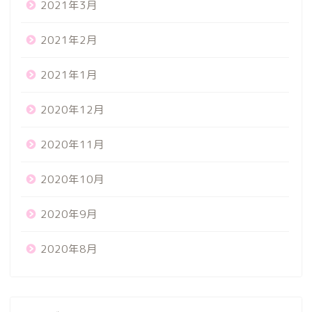
2021年3月
2021年2月
2021年1月
2020年12月
2020年11月
2020年10月
2020年9月
2020年8月