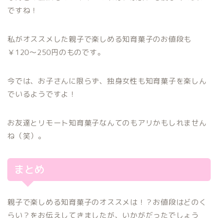
ですね！
私がオススメした親子で楽しめる知育菓子のお値段も
￥120〜250円のものです。
今では、お子さんに限らず、独身女性も知育菓子を楽しん
でいるようですよ！
お友達とリモート知育菓子なんてのもアリかもしれません
ね（笑）。
まとめ
親子で楽しめる知育菓子のオススメは！？お値段はどのく
らい？をお伝えしてきましたが、いかがだったでしょう