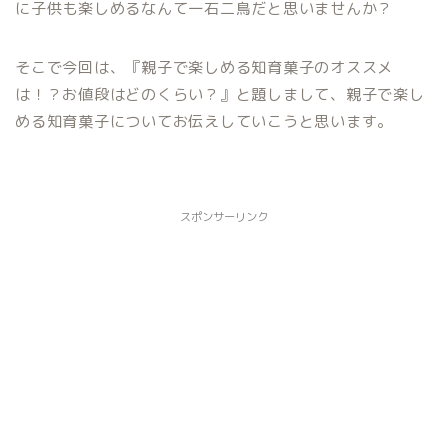
に子供も楽しめるなんて一石二鳥だと思いませんか？
そこで今回は、『親子で楽しめる知育菓子のオススメ
は！？お値段はどのくらい？』と題しまして、親子で楽し
める知育菓子についてお伝えしていこうと思います。
スポンサーリンク