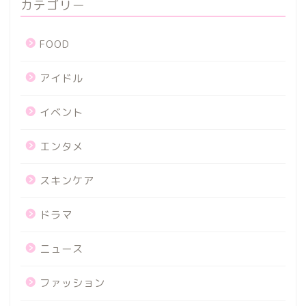
カテゴリー
FOOD
アイドル
イベント
エンタメ
スキンケア
ドラマ
ニュース
ファッション