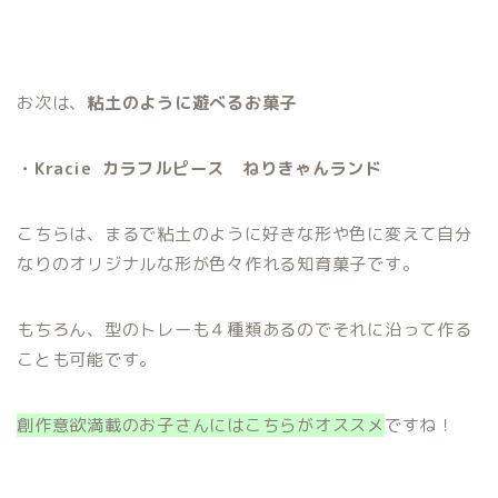
お次は、
粘土のように遊べるお菓子
・Kracie カラフルピース ねりきゃんランド
こちらは、まるで粘土のように好きな形や色に変えて自分
なりのオリジナルな形が色々作れる知育菓子です。
もちろん、型のトレーも４種類あるのでそれに沿って作る
ことも可能です。
創作意欲満載のお子さんにはこちらがオススメ
ですね！