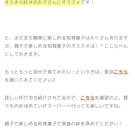
きらきら好きのお子さんにオススメ
です！
と、まだまだ簡単に楽しめる知育菓子はたくさんあります
が、親子で楽しめる知育菓子のオススメは！？ここらへん
にしておきます。
もっともっと自分で見てみたい！という方は、是非
こちら
を覗いてみてください♪
詳しい作り方も紹介されてるので、
こちら
を確認の上、買
うものを決めていざスーパーへ行っても楽しいですね。
親子で楽しめる知育菓子で家族の絆を深めてください！