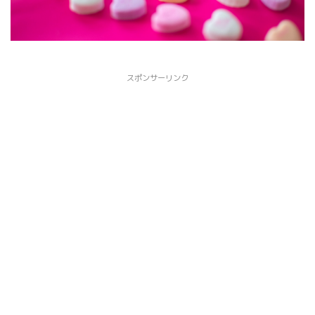
スポンサーリンク