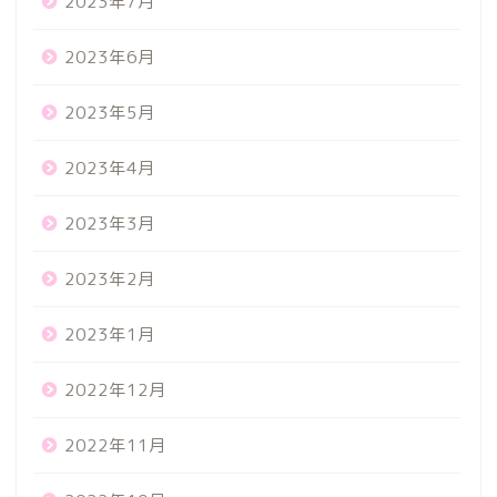
2023年7月
2023年6月
2023年5月
2023年4月
2023年3月
2023年2月
2023年1月
2022年12月
2022年11月