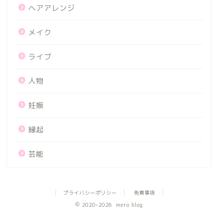
ヘアアレンジ
メイク
ライブ
人物
妊娠
縁起
芸能
プライバシーポリシー
免責事項
2020–2026 mero blog