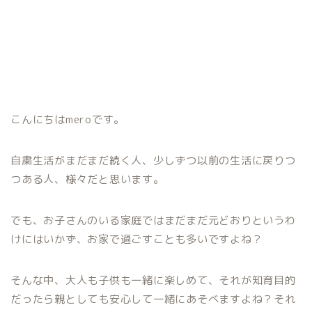
こんにちはmeroです。
自粛生活がまだまだ続く人、少しずつ以前の生活に戻りつ
つある人、様々だと思います。
でも、お子さんのいる家庭ではまだまだ元どおりというわ
けにはいかず、お家で過ごすことも多いですよね？
そんな中、大人も子供も一緒に楽しめて、それが知育目的
だったら親としても安心して一緒にあそべますよね？それ