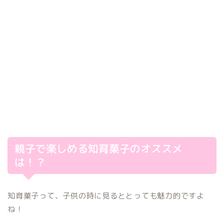
親子で楽しめる知育菓子のオススメ
は！？
知育菓子って、子供の時に見るととっても魅力的ですよ
ね！