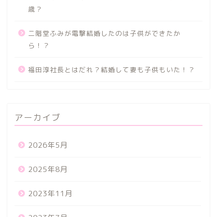
歳？
二階堂ふみが電撃結婚したのは子供ができたか
ら！？
福田淳社長とはだれ？結婚して妻も子供もいた！？
アーカイブ
2026年5月
2025年8月
2023年11月