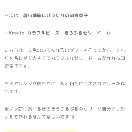
お次は、
暑い季節にぴったりの知育菓子
・Kracie カラフルピース きらぷるゼリードーム
こちらは、３色のいろんな形のゼリーを作ってから、それ
らを合わせて大きくてカラフルなゼリードームが作れる知
育菓子です。
お湯やレンジを使わずに、水と粉だけで大きなゼリーが作
れます。
暑い季節に食べるきらきらぷるぷるのゼリーが自分オリジ
ナルで作れるなんて楽しいですね！