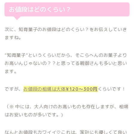
お値段はどのくらい？
次に、知育菓子のお値段はどのくらい？をお伝えしていき
ますね。
”知育菓子”というくらいだから、そこらへんのお菓子より
お高いんじゃないの？？と思ってる親御さんも多いと思い
ます。
ですが、
お値段の相場は大体
¥120〜300円
くらいです！
（※ 中には、大人向けのお高いものも存在しますが、相場
はお安いものが多いです。)
なんとお値段もカワイイ♡これは、家計にも優しくて良い