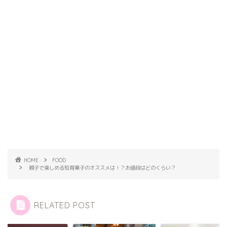
HOME
FOOD
親子で楽しめる知育菓子のオススメは！？お値段はどのくらい？
RELATED POST