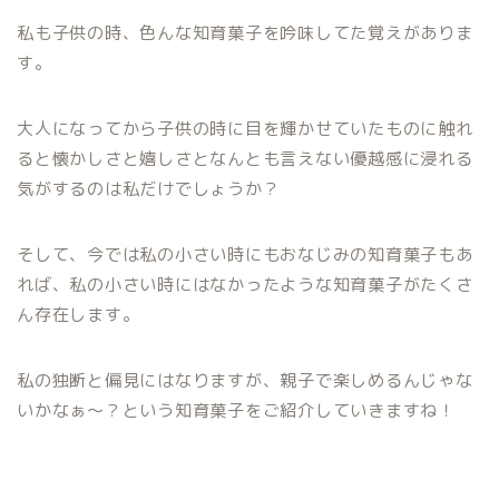
私も子供の時、色んな知育菓子を吟味してた覚えがありま
す。
大人になってから子供の時に目を輝かせていたものに触れ
ると懐かしさと嬉しさとなんとも言えない優越感に浸れる
気がするのは私だけでしょうか？
そして、今では私の小さい時にもおなじみの知育菓子もあ
れば、私の小さい時にはなかったような知育菓子がたくさ
ん存在します。
私の独断と偏見にはなりますが、親子で楽しめるんじゃな
いかなぁ〜？という知育菓子をご紹介していきますね！